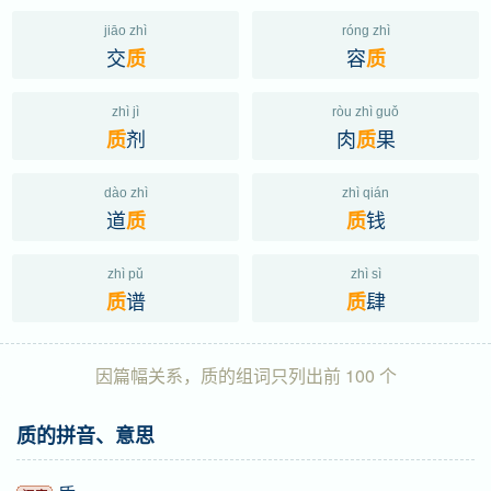
jiāo zhì
róng zhì
交
容
质
质
zhì jì
ròu zhì guǒ
剂
肉
果
质
质
dào zhì
zhì qián
道
钱
质
质
zhì pǔ
zhì sì
谱
肆
质
质
因篇幅关系，质的组词只列出前 100 个
质的拼音、意思