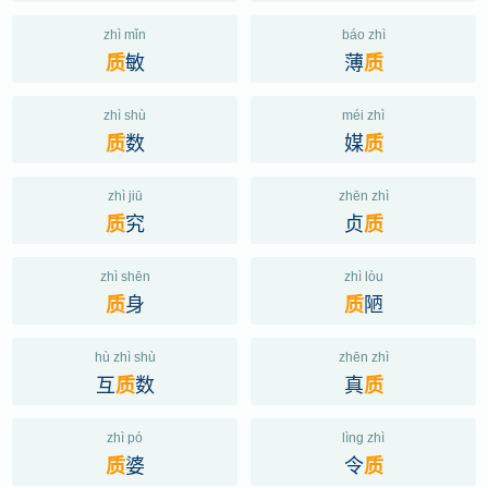
zhì mǐn
báo zhì
敏
薄
质
质
zhì shù
méi zhì
数
媒
质
质
zhì jiū
zhēn zhì
究
贞
质
质
zhì shēn
zhì lòu
身
陋
质
质
hù zhì shù
zhēn zhì
互
数
真
质
质
zhì pó
lìng zhì
婆
令
质
质