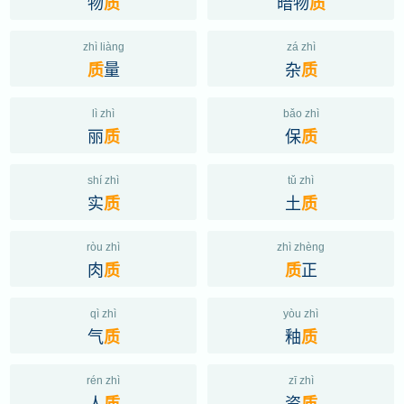
物
暗物
质
质
zhì liàng
zá zhì
量
杂
质
质
lì zhì
bǎo zhì
丽
保
质
质
shí zhì
tǔ zhì
实
土
质
质
ròu zhì
zhì zhèng
肉
正
质
质
qì zhì
yòu zhì
气
釉
质
质
rén zhì
zī zhì
人
资
质
质