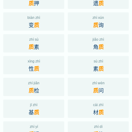
押
遗
质
质
biàn zhì
zhì xún
变
询
质
质
zhì sù
jiǎo zhì
素
角
质
质
xìng zhì
sù zhì
性
素
质
质
zhì jiǎn
zhì wèn
检
问
质
质
jī zhì
cái zhì
基
材
质
质
zhì yí
zhì dì