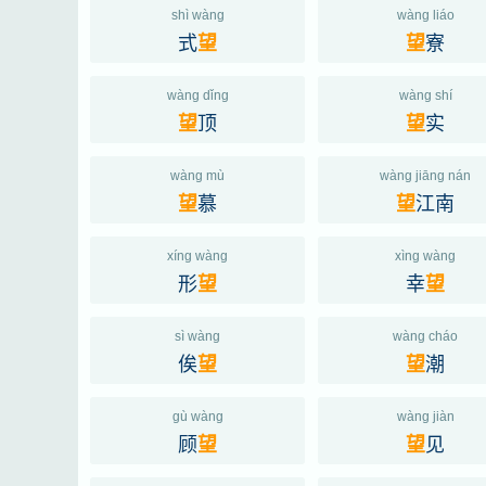
shì wàng
wàng liáo
式
寮
望
望
wàng dǐng
wàng shí
顶
实
望
望
wàng mù
wàng jiāng nán
慕
江南
望
望
xíng wàng
xìng wàng
形
幸
望
望
sì wàng
wàng cháo
俟
潮
望
望
gù wàng
wàng jiàn
顾
见
望
望