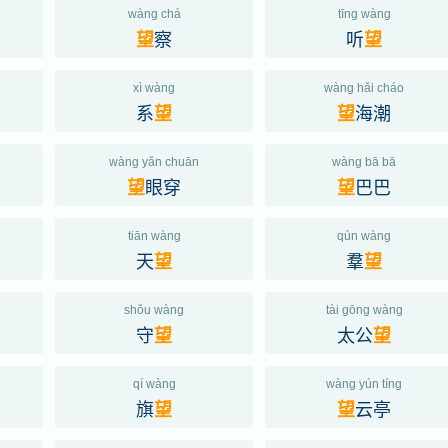
wàng chá
tīng wàng
察
听
望
望
xì wàng
wàng hǎi cháo
系
海潮
望
望
wàng yǎn chuān
wàng bā bā
眼穿
巴巴
望
望
tiān wàng
qún wàng
天
羣
望
望
shǒu wàng
tài gōng wàng
守
太公
望
望
qí wàng
wàng yún tíng
旗
云亭
望
望