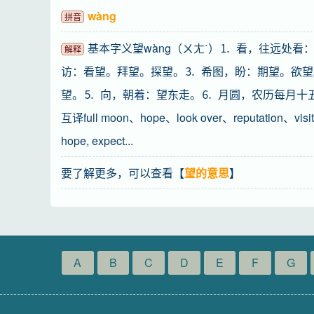
wàng
拼音
基本字义望wàng（ㄨㄤˋ）⒈ 看，往远处
解释
访：看望。拜望。探望。⒊ 希图，盼：期望。欲望
望。⒌ 向，朝着：望东走。⒍ 月圆，农历每月十
互译full moon、hope、look over、reputation、vi
hope, expect...
要了解更多，可以查看【
望的意思
】
A
B
C
D
E
F
G