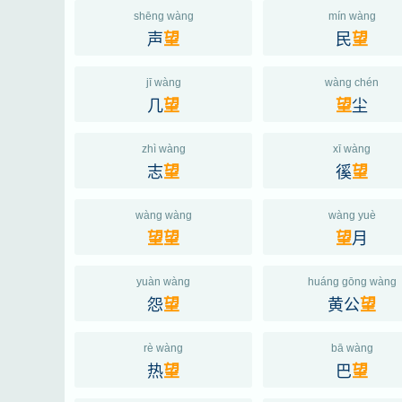
shēng wàng
mín wàng
声
民
望
望
jī wàng
wàng chén
几
尘
望
望
zhì wàng
xī wàng
志
徯
望
望
wàng wàng
wàng yuè
月
望
望
望
yuàn wàng
huáng gōng wàng
怨
黄公
望
望
rè wàng
bā wàng
热
巴
望
望