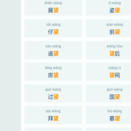
zhǎn wàng
zī wàng
展
姿
望
望
zǎi wàng
qián wàng
仔
前
望
望
yáo wàng
wàng hòu
遥
后
望
望
fáng wàng
wàng cí
房
祠
望
望
guò wàng
guó wàng
过
国
望
望
bài wàng
mù wàng
拜
慕
望
望