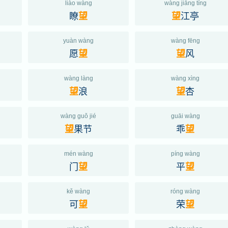
liào wàng
wàng jiāng tíng
瞭
江亭
望
望
yuàn wàng
wàng fēng
愿
风
望
望
wàng làng
wàng xìng
浪
杏
望
望
wàng guǒ jié
guāi wàng
果节
乖
望
望
mén wàng
píng wàng
门
平
望
望
kě wàng
róng wàng
可
荣
望
望