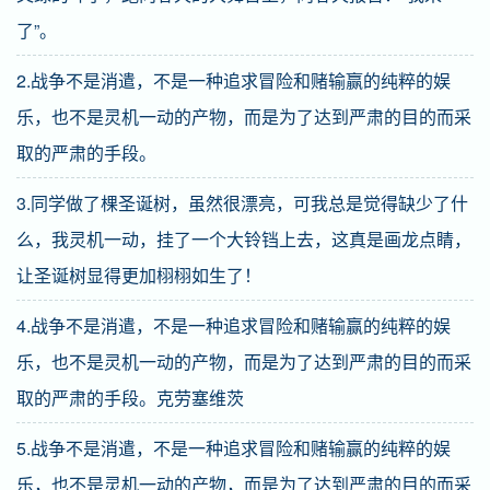
了”。
2.战争不是消遣，不是一种追求冒险和赌输赢的纯粹的娱
乐，也不是灵机一动的产物，而是为了达到严肃的目的而采
取的严肃的手段。
3.同学做了棵圣诞树，虽然很漂亮，可我总是觉得缺少了什
么，我灵机一动，挂了一个大铃铛上去，这真是画龙点睛，
让圣诞树显得更加栩栩如生了！
4.战争不是消遣，不是一种追求冒险和赌输赢的纯粹的娱
乐，也不是灵机一动的产物，而是为了达到严肃的目的而采
取的严肃的手段。克劳塞维茨
5.战争不是消遣，不是一种追求冒险和赌输赢的纯粹的娱
乐，也不是灵机一动的产物，而是为了达到严肃的目的而采