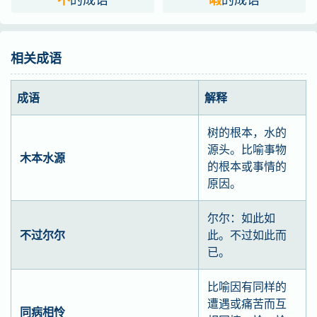
相关成语
成语
解释
树的根本，水的
源头。比喻事物
木本水源
的根本或事情的
原因。
尔尔：如此如
不过尔尔
此。不过如此而
已。
比喻因有同样的
遭遇或痛苦而互
同病相怜