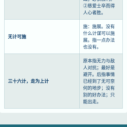
②慈爱士卒而得
人心者胜。
施：施展。没有
什么计谋可以施
无计可施
展。指一点办法
也没有。
原本指无力与敌
人对抗；最好是
避开。后指事情
三十六计，走为上计
已经到了无可奈
何的地步；没有
别的好办法；只
能出走。