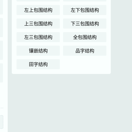
左上包围结构
左下包围结构
上三包围结构
下三包围结构
左三包围结构
全包围结构
镶嵌结构
品字结构
田字结构