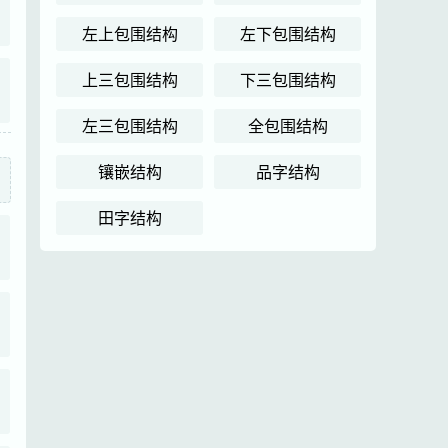
左上包围结构
左下包围结构
上三包围结构
下三包围结构
左三包围结构
全包围结构
镶嵌结构
品字结构
田字结构