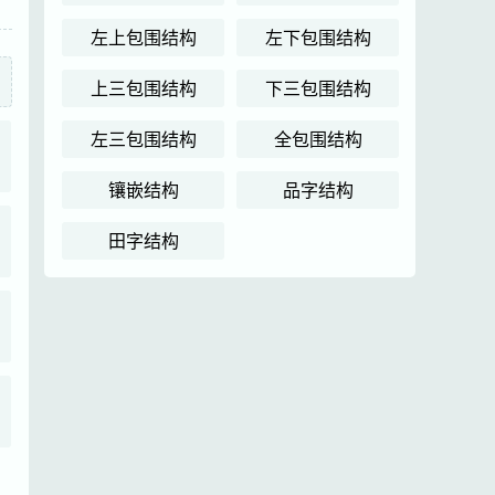
左上包围结构
左下包围结构
上三包围结构
下三包围结构
左三包围结构
全包围结构
镶嵌结构
品字结构
田字结构