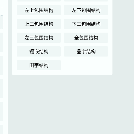
左上包围结构
左下包围结构
上三包围结构
下三包围结构
左三包围结构
全包围结构
镶嵌结构
品字结构
田字结构