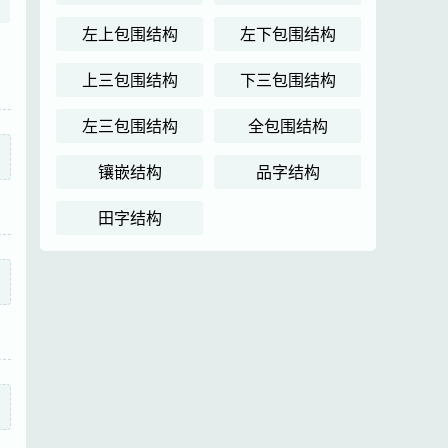
左上包围结构
左下包围结构
上三包围结构
下三包围结构
左三包围结构
全包围结构
镶嵌结构
品字结构
田字结构