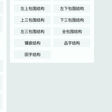
左上包围结构
左下包围结构
上三包围结构
下三包围结构
左三包围结构
全包围结构
镶嵌结构
品字结构
田字结构